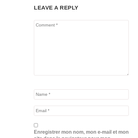
LEAVE A REPLY
Enregistrer mon nom, mon e-mail et mon