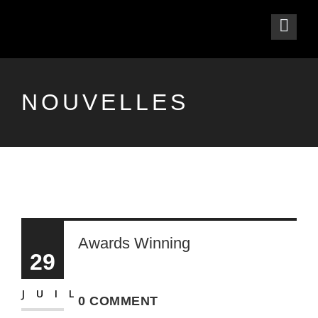
NOUVELLES
Awards Winning
29
JUIL
0 COMMENT