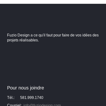
Fuzio Design a ce qu'il faut pour faire de vos idées des
projets réalisables.
Pour nous joindre
Tél.:
581.999.1740
Courriel:
info@fuziodesign.com