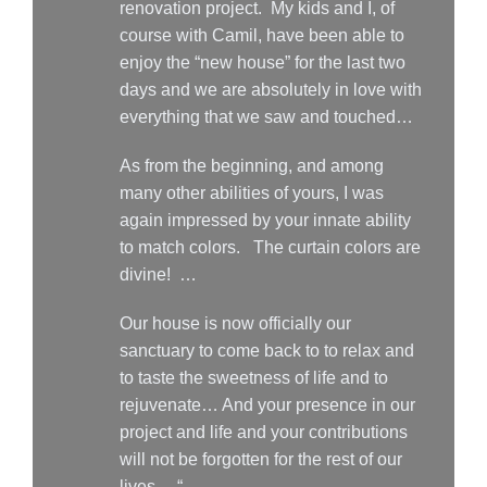
renovation project. My kids and I, of
course with Camil, have been able to
enjoy the “new house” for the last two
days and we are absolutely in love with
everything that we saw and touched…
As from the beginning, and among
many other abilities of yours, I was
again impressed by your innate ability
to match colors. The curtain colors are
divine! …
Our house is now officially our
sanctuary to come back to to relax and
to taste the sweetness of life and to
rejuvenate… And your presence in our
project and life and your contributions
will not be forgotten for the rest of our
lives… “