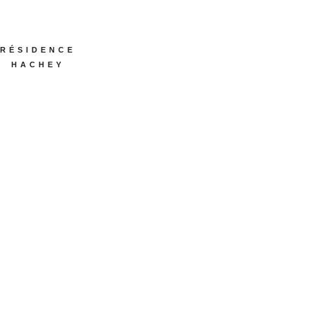
RÉSIDENCE
HACHEY