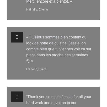
Merci encore et à bientôt. »
Nathalie, Cliente
« […]Nous sommes bien content du
look de notre de cuisine. Jessie, on
compte bien que tu viennes voir ça sur
place dans les prochaines semaines
🙂 »
Frédéric, Client
“Thank you so much Jessie for all your
hard work and devotion to our