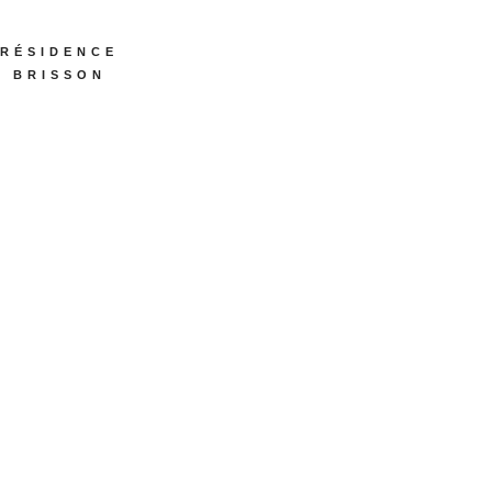
RÉSIDENCE
BRISSON