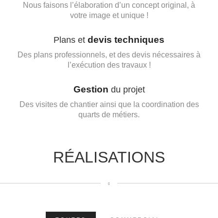
Nous faisons l’élaboration d’un concept original, à
votre image et unique !
devis techniques
Plans et
Des plans professionnels, et des devis nécessaires à
l’exécution des travaux !
Gestion
du projet
Des visites de chantier ainsi que la coordination des
quarts de métiers.
RÉALISATIONS