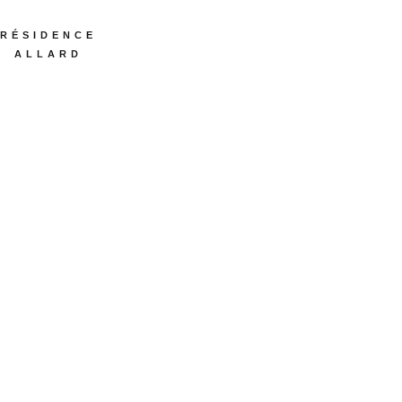
RÉSIDENCE
ALLARD