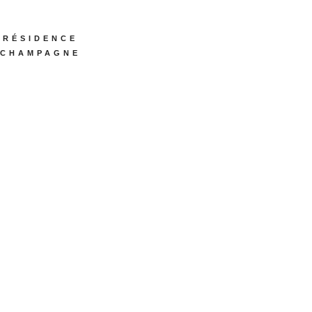
RÉSIDENCE
CHAMPAGNE