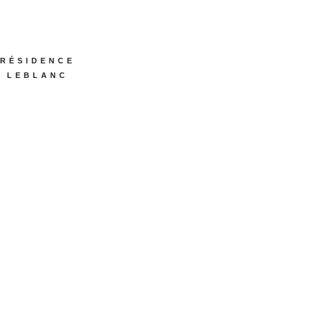
RÉSIDENCE
LEBLANC