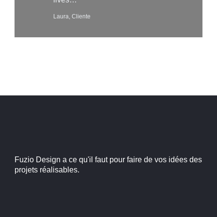
Laura, Cliente
Fuzio Design a ce qu'il faut pour faire de vos idées des
projets réalisables.