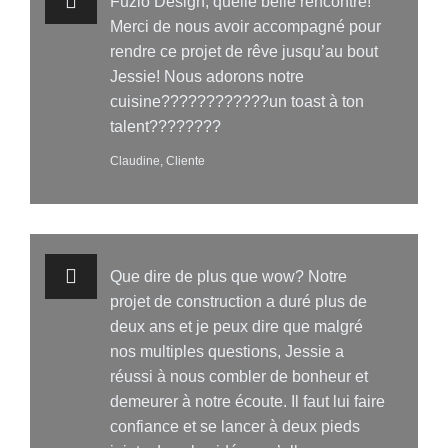
Fuzio Design, quelle belle rencontre!
Merci de nous avoir accompagné pour
rendre ce projet de rêve jusqu’au bout
Jessie! Nous adorons notre
cuisine????????????un toast à ton
talent????????
Claudine, Cliente
Que dire de plus que wow? Notre
projet de construction a duré plus de
deux ans et je peux dire que malgré
nos multiples questions, Jessie a
réussi à nous combler de bonheur et
demeurer à notre écoute. Il faut lui faire
confiance et se lancer à deux pieds