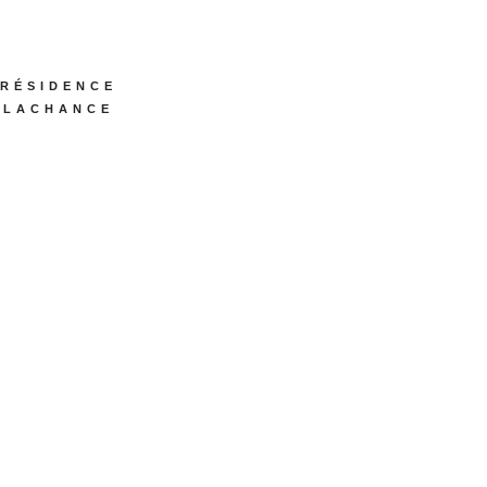
RÉSIDENCE
LACHANCE