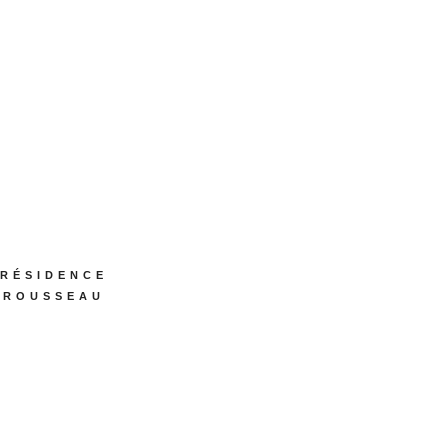
RÉSIDENCE
ROUSSEAU