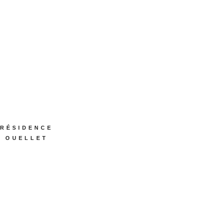
RÉSIDENCE
OUELLET