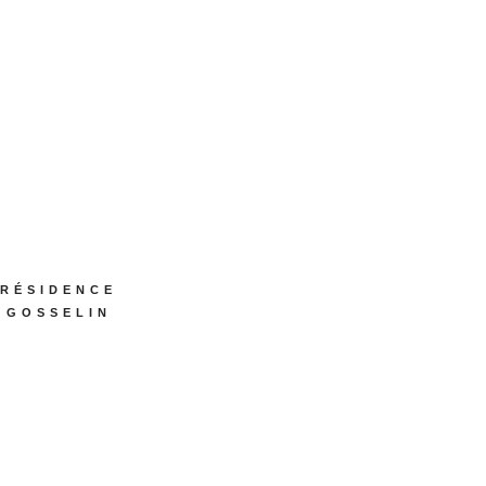
RÉSIDENCE
GOSSELIN