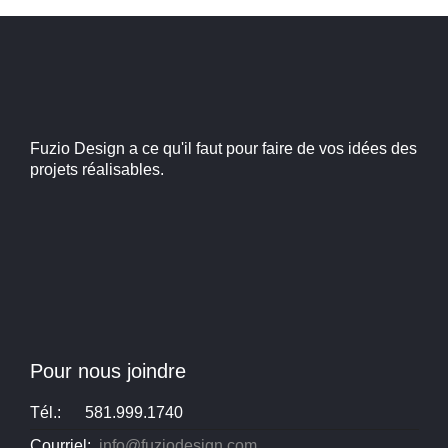
Fuzio Design a ce qu'il faut pour faire de vos idées des
projets réalisables.
Pour nous joindre
Tél.:
581.999.1740
Courriel:
info@fuziodesign.com