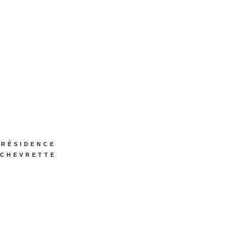
RÉSIDENCE
CHEVRETTE