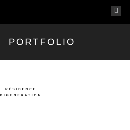
PORTFOLIO
RÉSIDENCE
BIGENERATION