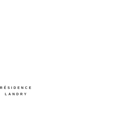
RÉSIDENCE
LANDRY