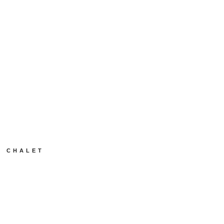
CHALET