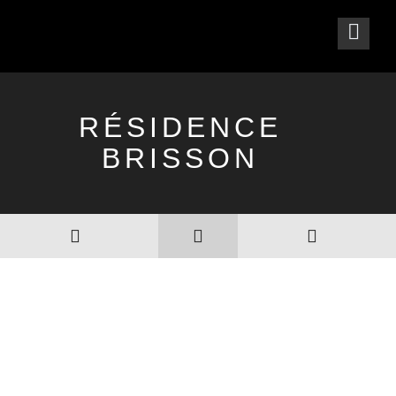
RÉSIDENCE
BRISSON