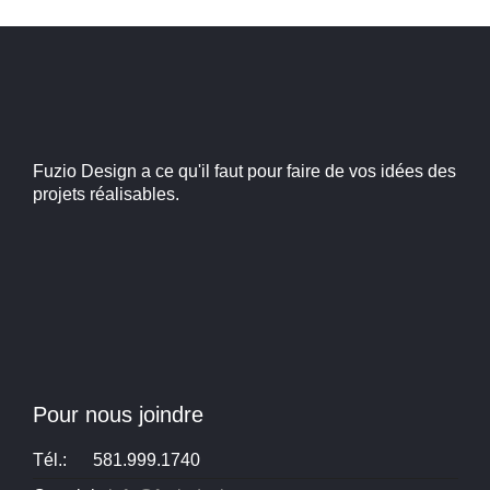
Fuzio Design a ce qu'il faut pour faire de vos idées des
projets réalisables.
Pour nous joindre
Tél.:
581.999.1740