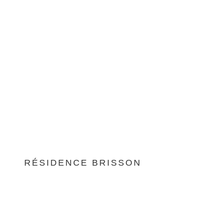
RÉSIDENCE BRISSON