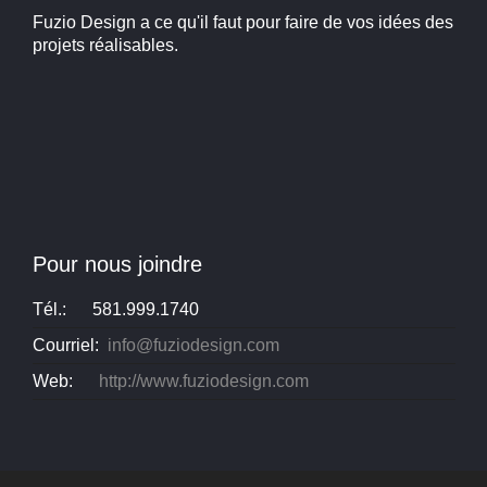
Fuzio Design a ce qu'il faut pour faire de vos idées des
projets réalisables.
Pour nous joindre
Tél.:
581.999.1740
Courriel:
info@fuziodesign.com
Web:
http://www.fuziodesign.com