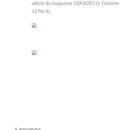
article du magazine SOFADÉCO. (Volume
12 No.4).