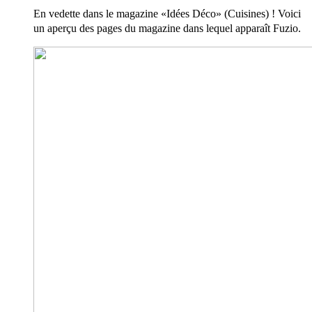
En vedette dans le magazine «Idées Déco» (Cuisines) ! Voici
un aperçu des pages du magazine dans lequel apparaît Fuzio.