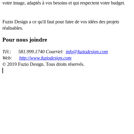
votre image, adaptés à vos besoins et qui respectent votre budget.
Fuzio Design a ce qu'il faut pour faire de vos idées des projets
réalisables.
Pour nous joindre
Tél.:
581.999.1740
Courriel:
info@fuziodesign.com
Web:
http://www.fuziodesign.com
© 2019 Fuzio Design. Tous droits réservés.